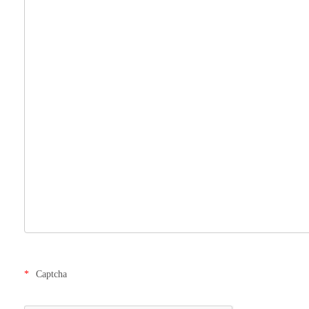
Captcha