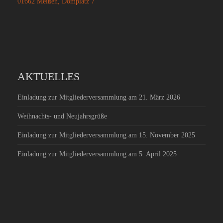
01662 Meißen, Domplatz 7
AKTUELLES
Einladung zur Mitgliederversammlung am 21. März 2026
Weihnachts- und Neujahrsgrüße
Einladung zur Mitgliederversammlung am 15. November 2025
Einladung zur Mitgliederversammlung am 5. April 2025