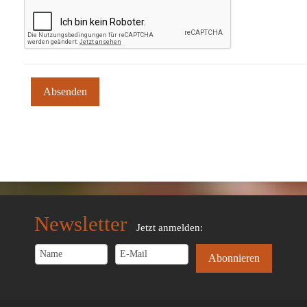
Newsletter
Jetzt anmelden: