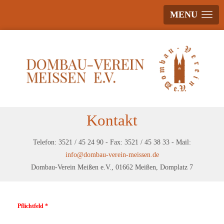
MENU
Kontakt
Telefon: 3521 / 45 24 90 - Fax: 3521 / 45 38 33 - Mail:
info@dombau-verein-meissen.de
Dombau-Verein Meißen e.V., 01662 Meißen, Domplatz 7
Pflichtfeld *