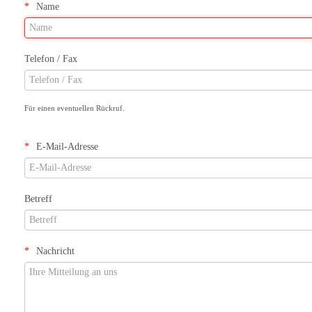
Name
Telefon / Fax
Für einen eventuellen Rückruf.
E-Mail-Adresse
Betreff
Nachricht